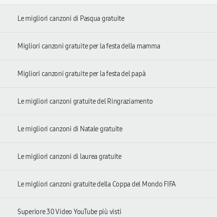
Le migliori canzoni di Pasqua gratuite
Migliori canzoni gratuite per la festa della mamma
Migliori canzoni gratuite per la festa del papà
Le migliori canzoni gratuite del Ringraziamento
Le migliori canzoni di Natale gratuite
Le migliori canzoni di laurea gratuite
Le migliori canzoni gratuite della Coppa del Mondo FIFA
Superiore 30 Video YouTube più visti