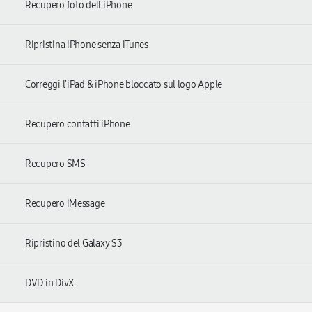
Recupero foto dell'iPhone
Ripristina iPhone senza iTunes
Correggi l'iPad & iPhone bloccato sul logo Apple
Recupero contatti iPhone
Recupero SMS
Recupero iMessage
Ripristino del Galaxy S3
DVD in DivX