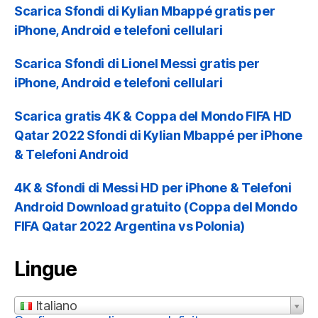
Scarica Sfondi di Kylian Mbappé gratis per
iPhone, Android e telefoni cellulari
Scarica Sfondi di Lionel Messi gratis per
iPhone, Android e telefoni cellulari
Scarica gratis 4K & Coppa del Mondo FIFA HD
Qatar 2022 Sfondi di Kylian Mbappé per iPhone
& Telefoni Android
4K & Sfondi di Messi HD per iPhone & Telefoni
Android Download gratuito (Coppa del Mondo
FIFA Qatar 2022 Argentina vs Polonia)
Lingue
Italiano