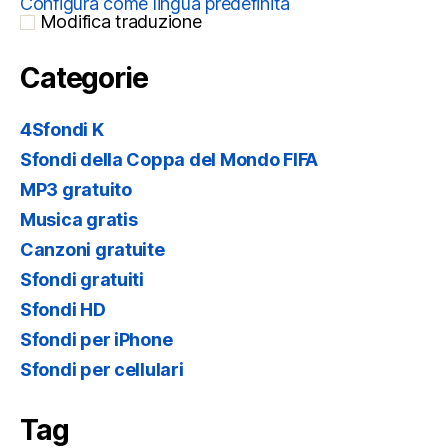
Configura come lingua predefinita
Modifica traduzione
Categorie
4Sfondi K
Sfondi della Coppa del Mondo FIFA
MP3 gratuito
Musica gratis
Canzoni gratuite
Sfondi gratuiti
Sfondi HD
Sfondi per iPhone
Sfondi per cellulari
Tag