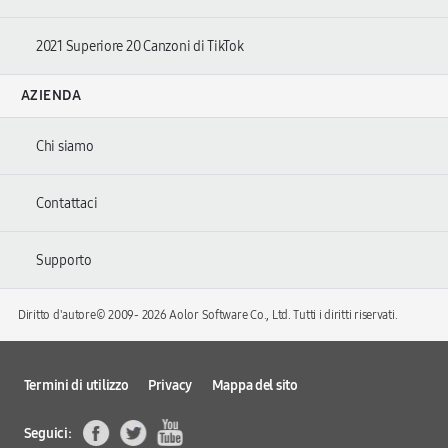
2021 Superiore 20 Canzoni di TikTok
AZIENDA
Chi siamo
Contattaci
Supporto
Diritto d'autore© 2009-
2026 Aolor Software Co., Ltd. Tutti i diritti riservati.
Termini di utilizzo
Privacy
Mappa del sito
Seguici: