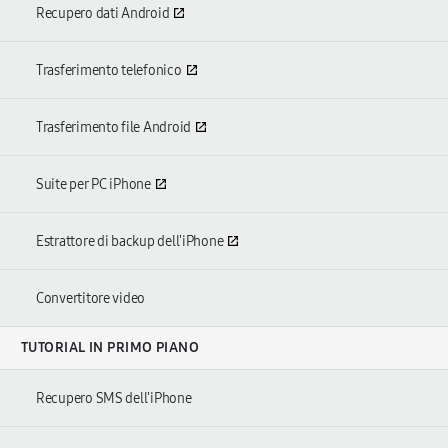
Recupero dati Android
Trasferimento telefonico
Trasferimento file Android
Suite per PC iPhone
Estrattore di backup dell'iPhone
Convertitore video
TUTORIAL IN PRIMO PIANO
Recupero SMS dell'iPhone