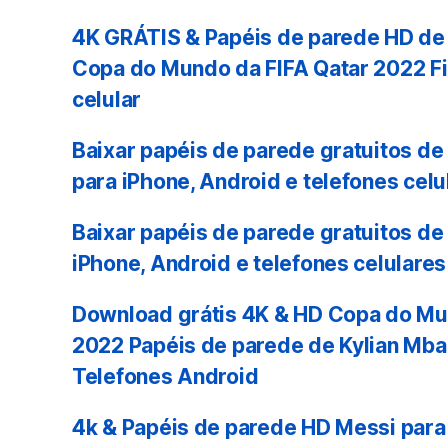
4K GRÁTIS & Papéis de parede HD de 
Copa do Mundo da FIFA Qatar 2022 Fi
celular
Baixar papéis de parede gratuitos de
para iPhone, Android e telefones celu
Baixar papéis de parede gratuitos de
iPhone, Android e telefones celulares
Download grátis 4K & HD Copa do Mu
2022 Papéis de parede de Kylian Mba
Telefones Android
4k & Papéis de parede HD Messi para