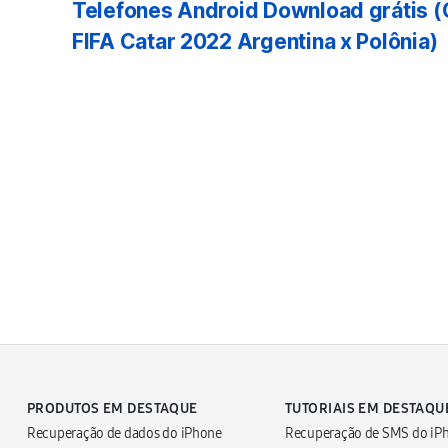
Telefones Android Download grátis 
FIFA Catar 2022 Argentina x Polônia)
PRODUTOS EM DESTAQUE
TUTORIAIS EM DESTAQU
Recuperação de dados do iPhone
Recuperação de SMS do iP