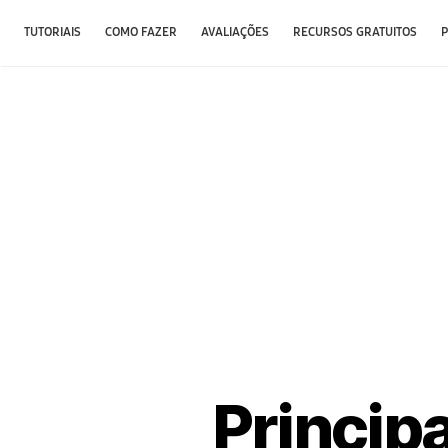
TUTORIAIS
COMO FAZER
AVALIAÇÕES
RECURSOS GRATUITOS
Princip