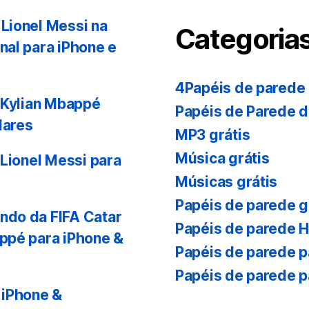
Lionel Messi na
Categoria
nal para iPhone e
4Papéis de parede
 Kylian Mbappé
Papéis de Parede 
lares
MP3 grátis
Música grátis
 Lionel Messi para
Músicas grátis
Papéis de parede g
ndo da FIFA Catar
Papéis de parede 
ppé para iPhone &
Papéis de parede p
Papéis de parede p
 iPhone &