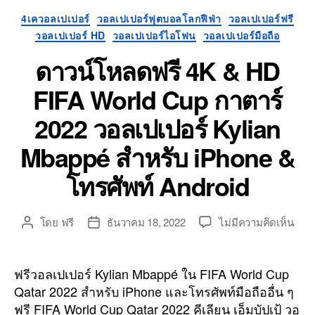
หมวด
4เควอลเปเปอร์
วอลเปเปอร์ฟุตบอลโลกฟีฟ่า
วอลเปเปอร์ฟรี
หมู่
วอลเปเปอร์ HD
วอลเปเปอร์ไอโฟน
วอลเปเปอร์มือถือ
ดาวน์โหลดฟรี 4K & HD
FIFA World Cup กาตาร์
2022 วอลเปเปอร์ Kylian
Mbappé สำหรับ iPhone &
โทรศัพท์ Android
บน
โดย
ฟรี
ธันวาคม 18, 2022
ไม่มีความคิดเห็น
ผู้
วัน
ดาวน
เขียน
ที่
ฟรี
โพสต์
โพสต์
4K
ฟรีวอลเปเปอร์ Kylian Mbappé ใน FIFA World Cup
&
Qatar 2022 สำหรับ iPhone และโทรศัพท์มือถืออื่น ๆ
HD
ฟรี FIFA World Cup Qatar 2022 คีเลียน เอ็มบัปเป้ วอ
FIFA