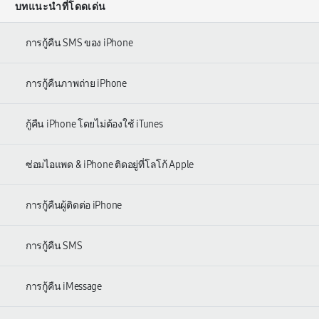
บทแนะนำที่โดดเด่น
การกู้คืน SMS ของ iPhone
การกู้คืนภาพถ่าย iPhone
กู้คืน iPhone โดยไม่ต้องใช้ iTunes
ซ่อมไอแพด & iPhone ติดอยู่ที่โลโก้ Apple
การกู้คืนผู้ติดต่อ iPhone
การกู้คืน SMS
การกู้คืน iMessage