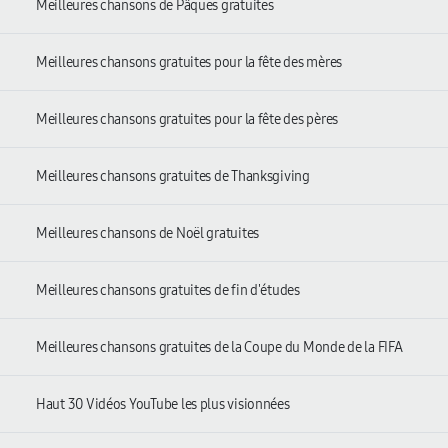
Meilleures chansons de Pâques gratuites
Meilleures chansons gratuites pour la fête des mères
Meilleures chansons gratuites pour la fête des pères
Meilleures chansons gratuites de Thanksgiving
Meilleures chansons de Noël gratuites
Meilleures chansons gratuites de fin d'études
Meilleures chansons gratuites de la Coupe du Monde de la FIFA
Haut 30 Vidéos YouTube les plus visionnées