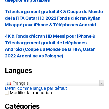
téléphones portables
Téléchargement gratuit 4K & Coupe du Monde
de la FIFA Qatar HD 2022 Fonds d'écran Kylian
Mbappé pour iPhone & Téléphones Android
4K & Fonds d'écran HD Messi pour iPhone &
Téléchargement gratuit de téléphones
Android (Coupe du Monde de la FIFA, Qatar
2022 Argentine vs Pologne)
Langues
Français
Defini comme langue par défaut
Modifier la traduction
Catégories