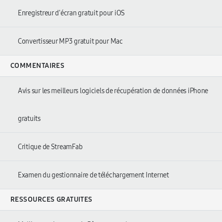
Enregistreur d'écran gratuit pour iOS
Convertisseur MP3 gratuit pour Mac
COMMENTAIRES
Avis sur les meilleurs logiciels de récupération de données iPhone
gratuits
Critique de StreamFab
Examen du gestionnaire de téléchargement Internet
RESSOURCES GRATUITES