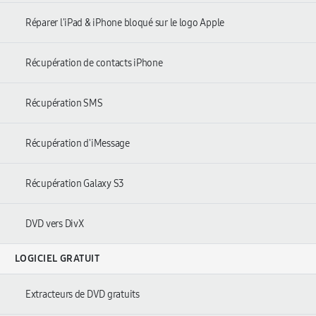
Réparer l'iPad & iPhone bloqué sur le logo Apple
Récupération de contacts iPhone
Récupération SMS
Récupération d'iMessage
Récupération Galaxy S3
DVD vers DivX
LOGICIEL GRATUIT
Extracteurs de DVD gratuits