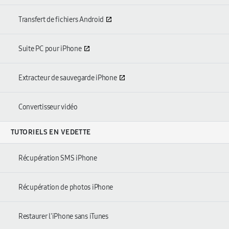
Transfert de fichiers Android
Suite PC pour iPhone
Extracteur de sauvegarde iPhone
Convertisseur vidéo
TUTORIELS EN VEDETTE
Récupération SMS iPhone
Récupération de photos iPhone
Restaurer l'iPhone sans iTunes