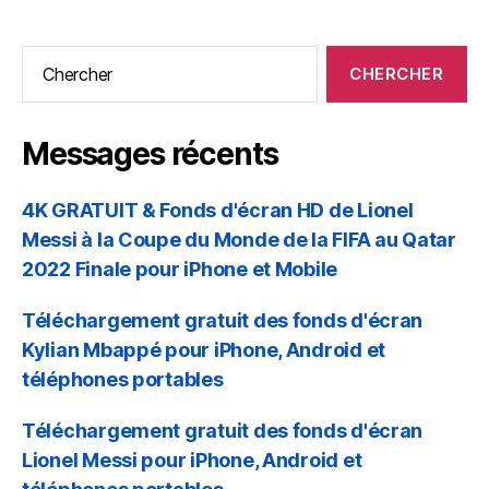
Rechercher:
Messages récents
4K GRATUIT & Fonds d'écran HD de Lionel
Messi à la Coupe du Monde de la FIFA au Qatar
2022 Finale pour iPhone et Mobile
Téléchargement gratuit des fonds d'écran
Kylian Mbappé pour iPhone, Android et
téléphones portables
Téléchargement gratuit des fonds d'écran
Lionel Messi pour iPhone, Android et