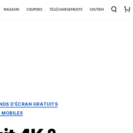
MAGASIN
COUPONS
TÉLÉCHARGEMENTS
SOUTIEN
NDS D'ÉCRAN GRATUITS
 MOBILES