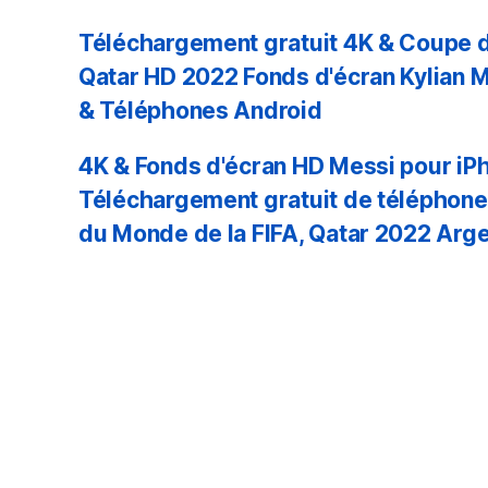
Téléchargement gratuit 4K & Coupe d
Qatar HD 2022 Fonds d'écran Kylian 
& Téléphones Android
4K & Fonds d'écran HD Messi pour iP
Téléchargement gratuit de téléphon
du Monde de la FIFA, Qatar 2022 Arge