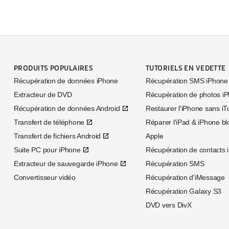
PRODUITS POPULAIRES
TUTORIELS EN VEDETTE
Récupération de données iPhone
Récupération SMS iPhone
Extracteur de DVD
Récupération de photos i
Récupération de données Android
Restaurer l'iPhone sans i
Transfert de téléphone
Réparer l'iPad & iPhone bl
Transfert de fichiers Android
Apple
Suite PC pour iPhone
Récupération de contacts 
Extracteur de sauvegarde iPhone
Récupération SMS
Convertisseur vidéo
Récupération d'iMessage
Récupération Galaxy S3
DVD vers DivX