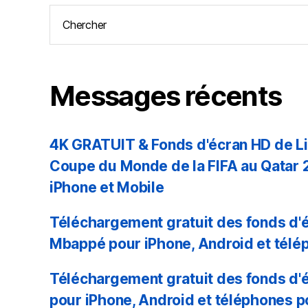
Rechercher:
Messages récents
4K GRATUIT & Fonds d'écran HD de Li
Coupe du Monde de la FIFA au Qatar 
iPhone et Mobile
Téléchargement gratuit des fonds d'é
Mbappé pour iPhone, Android et télé
Téléchargement gratuit des fonds d'é
pour iPhone, Android et téléphones p