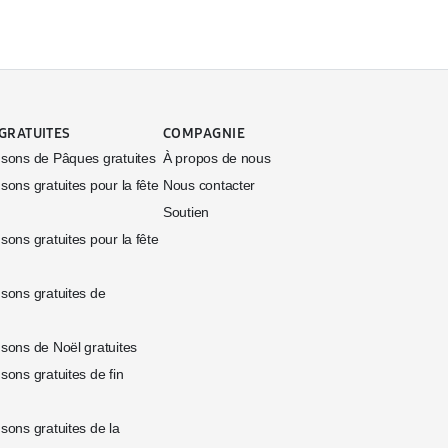
GRATUITES
COMPAGNIE
nsons de Pâques gratuites
À propos de nous
sons gratuites pour la fête
Nous contacter
Soutien
sons gratuites pour la fête
sons gratuites de
sons de Noël gratuites
sons gratuites de fin
sons gratuites de la