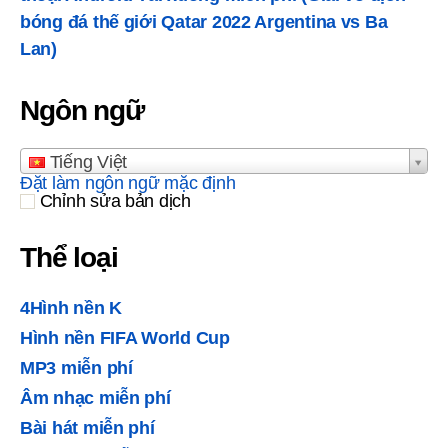
bóng đá thế giới Qatar 2022 Argentina vs Ba
Lan)
Ngôn ngữ
Tiếng Việt
Đặt làm ngôn ngữ mặc định
Chỉnh sửa bản dịch
Thể loại
4Hình nền K
Hình nền FIFA World Cup
MP3 miễn phí
Âm nhạc miễn phí
Bài hát miễn phí