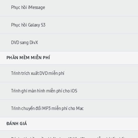
Phục hồi iMessage
Phục hồi Galaxy S3
DVD sang DivX
PHẦN MỀM MIỄN PHÍ
Trình trích xuất DVD miễn phí
Trình ghi màn hình miễn phí cho iOS
Trình chuyển đổi MP3 miễn phí cho Mac
ĐÁNH GIÁ