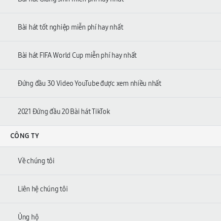
Bài hát tốt nghiệp miễn phí hay nhất
Bài hát FIFA World Cup miễn phí hay nhất
Đứng đầu 30 Video YouTube được xem nhiều nhất
2021 Đứng đầu 20 Bài hát TikTok
CÔNG TY
Về chúng tôi
Liên hệ chúng tôi
Ủng hộ