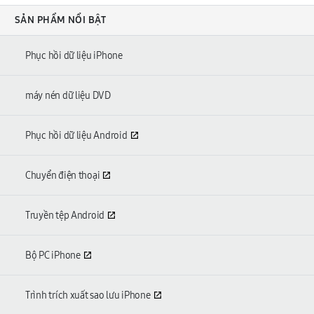
SẢN PHẨM NỔI BẬT
Phục hồi dữ liệu iPhone
máy nén dữ liệu DVD
Phục hồi dữ liệu Android
Chuyển điện thoại
Truyền tệp Android
Bộ PC iPhone
Trình trích xuất sao lưu iPhone