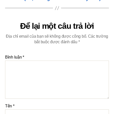
Để lại một câu trả lời
Địa chỉ email của bạn sẽ không được công bố.
Các trường
bắt buộc được đánh dấu
*
Bình luận
*
Tên
*