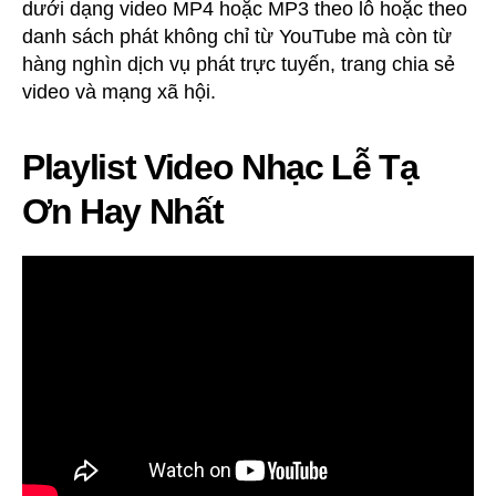
dưới dạng video MP4 hoặc MP3 theo lô hoặc theo
danh sách phát không chỉ từ YouTube mà còn từ
hàng nghìn dịch vụ phát trực tuyến, trang chia sẻ
video và mạng xã hội.
Playlist Video Nhạc Lễ Tạ
Ơn Hay Nhất