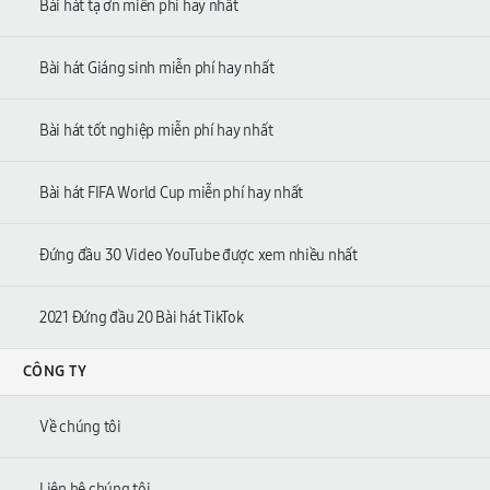
Bài hát tạ ơn miễn phí hay nhất
Bài hát Giáng sinh miễn phí hay nhất
Bài hát tốt nghiệp miễn phí hay nhất
Bài hát FIFA World Cup miễn phí hay nhất
Đứng đầu 30 Video YouTube được xem nhiều nhất
2021 Đứng đầu 20 Bài hát TikTok
CÔNG TY
Về chúng tôi
Liên hệ chúng tôi