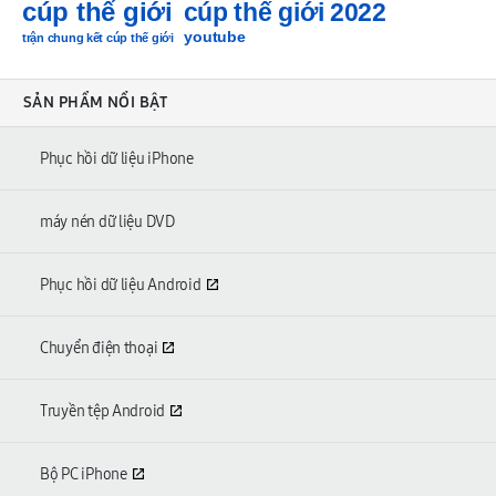
cúp thế giới
cúp thế giới 2022
youtube
trận chung kết cúp thế giới
SẢN PHẨM NỔI BẬT
Phục hồi dữ liệu iPhone
máy nén dữ liệu DVD
Phục hồi dữ liệu Android
Chuyển điện thoại
Truyền tệp Android
Bộ PC iPhone