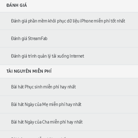
ĐÁNH GIÁ
Đánh giá phần mềm khôi phục dữ liệu iPhone miễn phí tốt nhất
Đánh giá StreamFab
Đánh giá trình quản lý tải xuống Internet
TÀI NGUYÊN MIỄN PHÍ
Bài hát Phục sinh miễn phí hay nhất
Bài hát Ngày của Mẹ miễn phí hay nhất
Bài hát Ngày của Cha miễn phí hay nhất