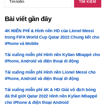
kiếm:
Bài viết gần đây
4K MIỄN PHÍ & Hình nền HD của Lionel Messi
trong FIFA World Cup Qatar 2022 Chung kết cho
iPhone và Mobile
Tải xuống miễn phí Hình nền Kylian Mbappé cho
iPhone, Android và điện thoại di động
Tải xuống miễn phí Hình nền Lionel Messi cho
iPhone, Android và điện thoại di động
Tải xuống miễn phí 4K & HD Giải vô địch bóng
đá thế giới Qatar 2022 Hình nền Kylian Mbappé
cho iPhone & điện thoại Android