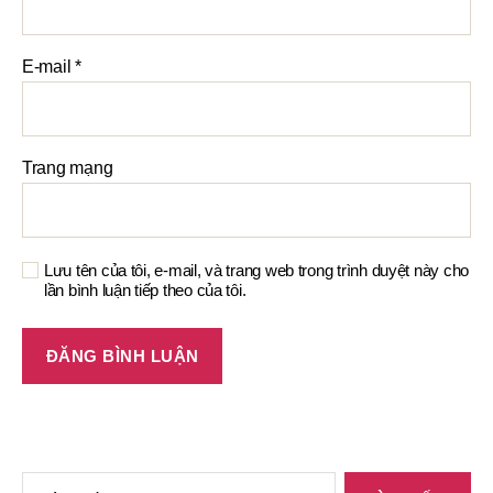
E-mail
*
Trang mạng
Lưu tên của tôi, e-mail, và trang web trong trình duyệt này cho
lần bình luận tiếp theo của tôi.
Tìm