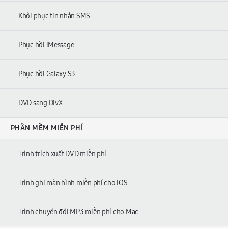
Khôi phục tin nhắn SMS
Phục hồi iMessage
Phục hồi Galaxy S3
DVD sang DivX
PHẦN MỀM MIỄN PHÍ
Trình trích xuất DVD miễn phí
Trình ghi màn hình miễn phí cho iOS
Trình chuyển đổi MP3 miễn phí cho Mac