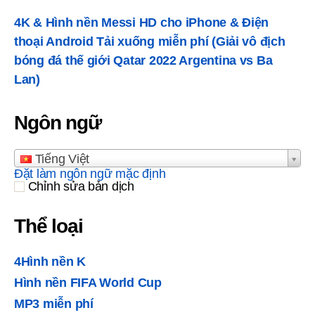
4K & Hình nền Messi HD cho iPhone & Điện
thoại Android Tải xuống miễn phí (Giải vô địch
bóng đá thế giới Qatar 2022 Argentina vs Ba
Lan)
Ngôn ngữ
Tiếng Việt
Đặt làm ngôn ngữ mặc định
Chỉnh sửa bản dịch
Thể loại
4Hình nền K
Hình nền FIFA World Cup
MP3 miễn phí